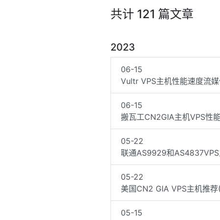
共计 121 篇文章
2023
06-15
Vultr VPS主机性能速度流媒
06-15
搬瓦工CN2GIA主机VPS性
05-22
联通AS9929和AS4837V
05-22
美国CN2 GIA VPS主机推荐(
05-15