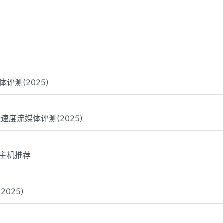
体评测(2025)
能速度流媒体评测(2025)
PS主机推荐
2025)