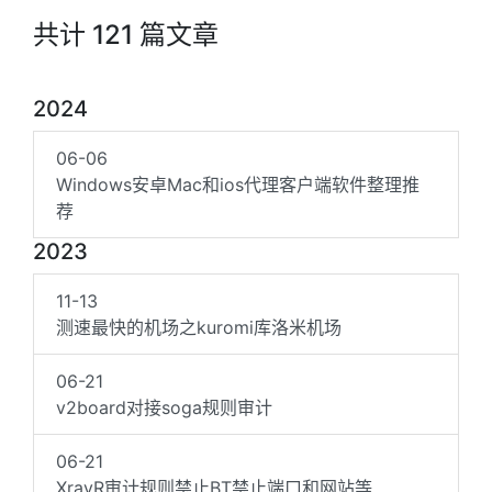
共计 121 篇文章
2024
06-06
Windows安卓Mac和ios代理客户端软件整理推
荐
2023
11-13
测速最快的机场之kuromi库洛米机场
06-21
v2board对接soga规则审计
06-21
XrayR审计规则禁止BT禁止端口和网站等