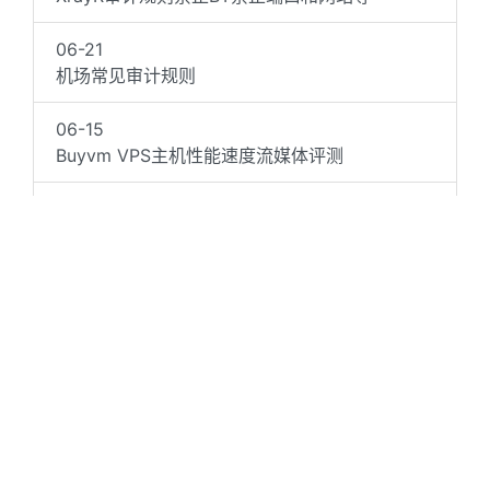
06-21
机场常见审计规则
06-15
Buyvm VPS主机性能速度流媒体评测
06-15
DMIT VPS主机性能速度流媒体评测(2023.06)
06-15
ION VPS主机性能速度流媒体评测
06-15
Racknerd VPS主机性能速度流媒体评测
06-15
Spartanthost斯巴达VPS主机性能速度流媒体评