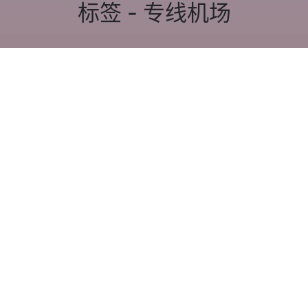
标签 - 专线机场