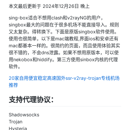
本文最后更新于 2024年12月26日 晚上
sing-box适合不想用clash和v2rayNG的用户，
singbox最大的问题在于很多机场不能直接导入。规则
又太复杂。得转换下。下面是原版singbox软件使用。
使用也很简单，以下是mac端教程,界面ios和安卓还有
mac都基本一样的。很简约的页面，而且使用体验其实
很不错的，不会dns泄露。如果不想用原版本，可以使
用nekobox和hiddify。第三方使用sinbox内核的代理
软件。
20家自用便宜稳定高速国外ssr-v2ray-trojan专线机场
推荐
支持代理协议：
Shadowsocks
Trojan
Hysteria