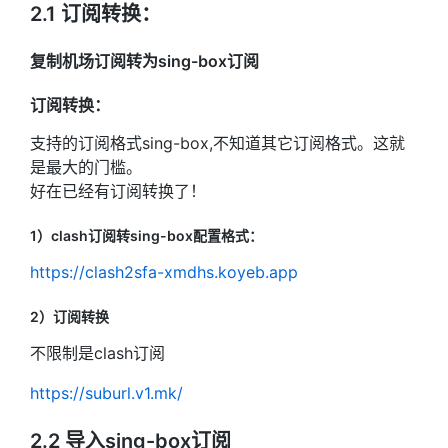
2.1 订阅转换：
复制机场订阅转为sing-box订阅
订阅转换：
支持的订阅格式sing-box,不知道其它订阅格式。这就
是最大的门槛。
好在已经有订阅转换了！
1）clash订阅转sing-box配置格式：
https://clash2sfa-xmdhs.koyeb.app
2）订阅转换
不限制是clash订阅
https://suburl.v1.mk/
2.2 导入sing-box订阅