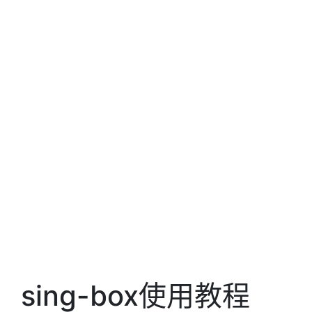
sing-box使用教程