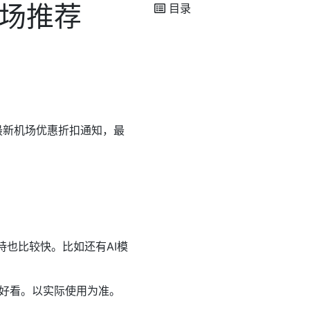
场推荐
目录
最新机场优惠折扣通知，最
持也比较快。比如还有AI模
不好看。以实际使用为准。