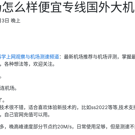
场怎么样便宜专线国外大机
月3日 晚上
科学上网观察与机场测速频道
：最新机场推荐与机场评测，掌握
，各种想法等，欢迎关注。
。
议直连机场。
了。
术很不错，适合喜欢体验新技术的，比如ss2022等等,技术支
，自己官网充值可以用。
多，晚高峰速度部分节点约20M/s，日常使用足够，但是测速