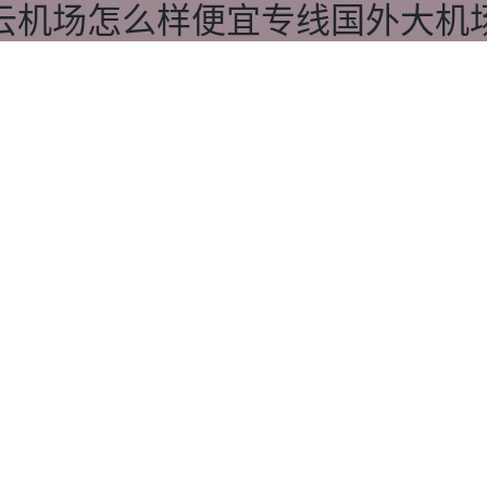
云机场怎么样便宜专线国外大机