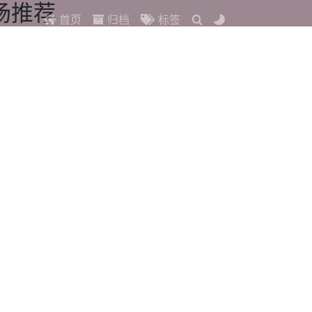
场推荐
首页
归档
标签