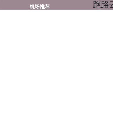
跑路
机场推荐