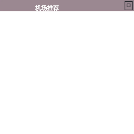
回
机场推荐