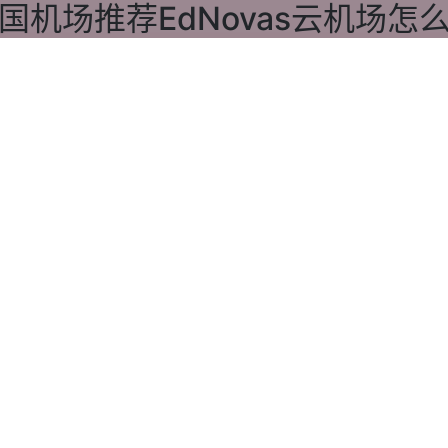
国机场推荐EdNovas云机场怎