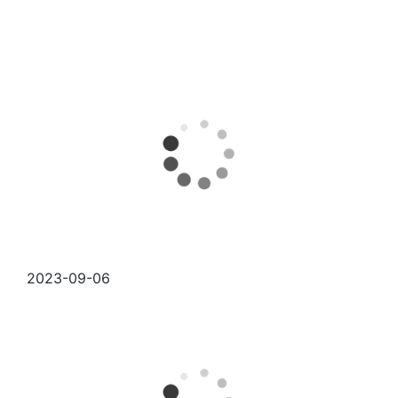
2023-09-06