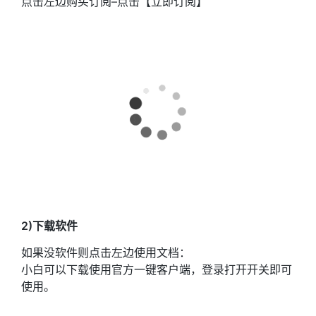
点击左边购买订阅–点击【立即订阅】
2)下载软件
如果没软件则点击左边使用文档：
小白可以下载使用官方一键客户端，登录打开开关即可
使用。