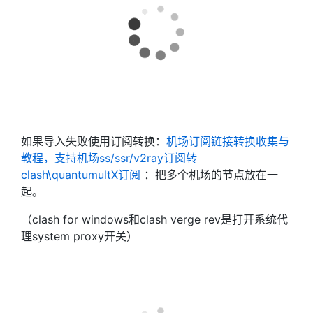
如果导入失败使用订阅转换：
机场订阅链接转换收集与
教程，支持机场ss/ssr/v2ray订阅转
clash\quantumultX订阅
：把多个机场的节点放在一
起。
（clash for windows和clash verge rev是打开系统代
理system proxy开关）