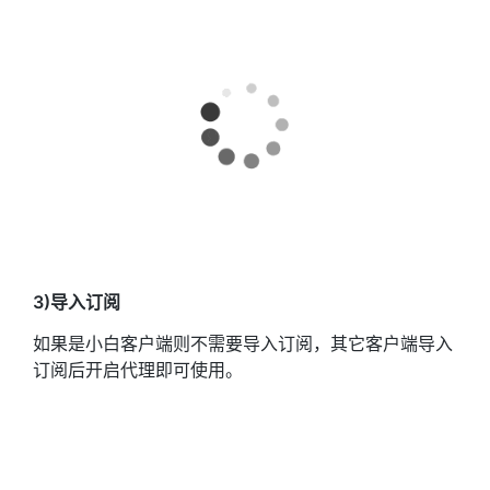
3)导入订阅
如果是小白客户端则不需要导入订阅，其它客户端导入
订阅后开启代理即可使用。