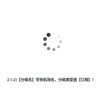
2.1.2)【分组名】写你机场名，分组类型选【订阅】！