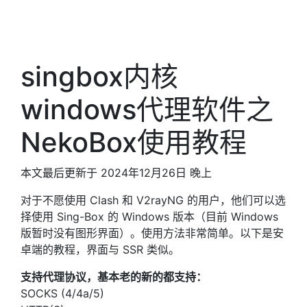
singbox内核
windows代理软件之
NekoBox使用教程
本文最后更新于 2024年12月26日 晚上
对于不愿使用 Clash 和 V2rayNG 的用户，他们可以选
择使用 Sing-Box 的 Windows 版本（目前 Windows
版暂时没有图形界面）。使用方法非常简单。以下是安
卓端的教程，界面与 SSR 类似。
支持代理协议，基本老的新的都支持：
SOCKS (4/4a/5)