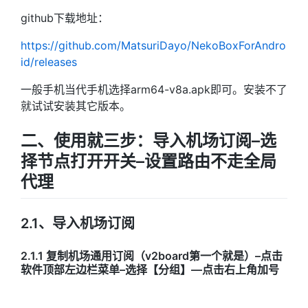
github下载地址：
https://github.com/MatsuriDayo/NekoBoxForAndro
id/releases
一般手机当代手机选择arm64-v8a.apk即可。安装不了
就试试安装其它版本。
二、使用就三步：导入机场订阅–选
择节点打开开关–设置路由不走全局
代理
2.1、导入机场订阅
2.1.1 复制机场通用订阅（v2board第一个就是）–点击
软件顶部左边栏菜单–选择【分组】—点击右上角加号