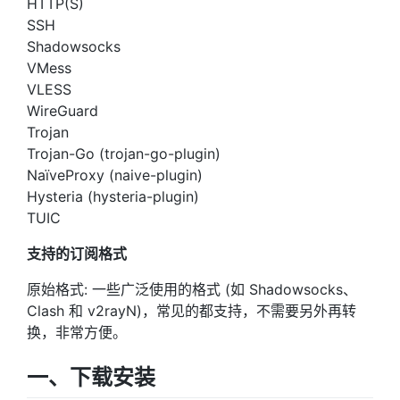
HTTP(S)
SSH
Shadowsocks
VMess
VLESS
WireGuard
Trojan
Trojan-Go (trojan-go-plugin)
NaïveProxy (naive-plugin)
Hysteria (hysteria-plugin)
TUIC
支持的订阅格式
原始格式: 一些广泛使用的格式 (如 Shadowsocks、
Clash 和 v2rayN)，常见的都支持，不需要另外再转
换，非常方便。
一、下载安装